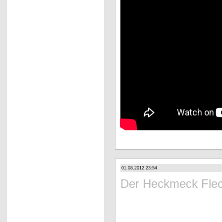
01.08.2012 23:54
Der Heckmeck Fle