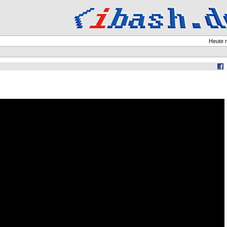
Heute 